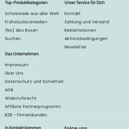
Top-Produktkategorien
Unser Service für Dich
Schokolade aus aller Welt
Kontakt
Frühstückscerealien
Zahlung und Versand
(No) Abo Boxen
Reklamationen
Suchen
Aktionsbedingungen
Newsletter
Das Unternehmen
Impressum
Über Uns
Datenschutz und Sicherheit
AGB
Widerrufsrecht
Affiliate Partnerprogramm
B2B - Firmenkunden
In Kontakt kommen
Folge uns